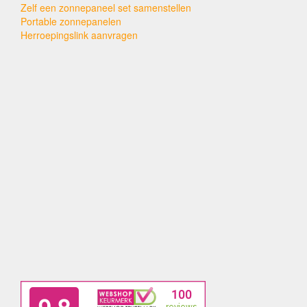
Zelf een zonnepaneel set samenstellen
Portable zonnepanelen
Herroepingslink aanvragen