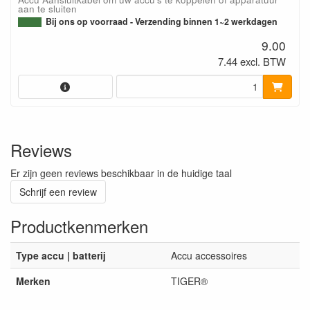
aan te sluiten
Bij ons op voorraad - Verzending binnen 1~2 werkdagen
9.00
7.44 excl. BTW
Reviews
Er zijn geen reviews beschikbaar in de huidige taal
Schrijf een review
Productkenmerken
Type accu | batterij
Accu accessoires
Merken
TIGER®