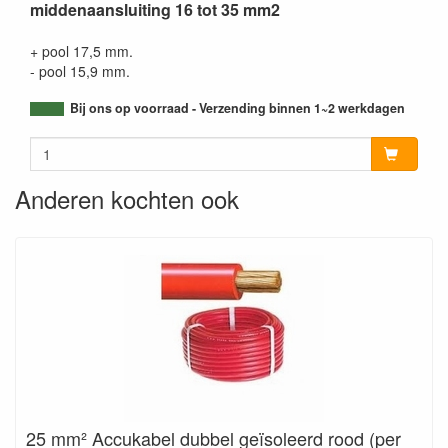
middenaansluiting 16 tot 35 mm2
+ pool 17,5 mm.
- pool 15,9 mm.
Bij ons op voorraad - Verzending binnen 1~2 werkdagen
Anderen kochten ook
25 mm² Accukabel dubbel geïsoleerd rood (per