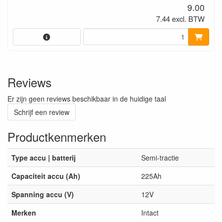
9.00
7.44 excl. BTW
Reviews
Er zijn geen reviews beschikbaar in de huidige taal
Schrijf een review
Productkenmerken
Type accu | batterij
Semi-tractie
Capaciteit accu (Ah)
225Ah
Spanning accu (V)
12V
Merken
Intact