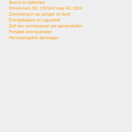
Accu's en batterijen
Omvormers DC 12V/24V naar AC 230V
Zonnestroom op camper en boot
Energiebalans en capaciteit
Zelf een zonnepaneel set samenstellen
Portable zonnepanelen
Herroepingslink aanvragen