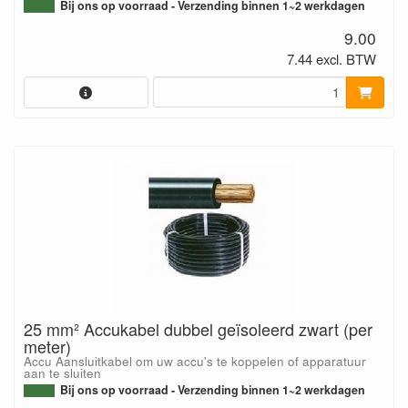
Bij ons op voorraad - Verzending binnen 1~2 werkdagen
9.00
7.44 excl. BTW
25 mm² Accukabel dubbel geïsoleerd zwart (per
meter)
Accu Aansluitkabel om uw accu's te koppelen of apparatuur
aan te sluiten
Bij ons op voorraad - Verzending binnen 1~2 werkdagen