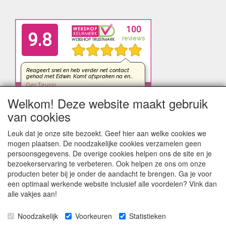
Welkom! Deze website maakt gebruik
van cookies
Leuk dat je onze site bezoekt. Geef hier aan welke cookies we
mogen plaatsen. De noodzakelijke cookies verzamelen geen
persoonsgegevens. De overige cookies helpen ons de site en je
bezoekerservaring te verbeteren. Ook helpen ze ons om onze
producten beter bij je onder de aandacht te brengen. Ga je voor
een optimaal werkende website inclusief alle voordelen? Vink dan
alle vakjes aan!
Noodzakelijk
Voorkeuren
Statistieken