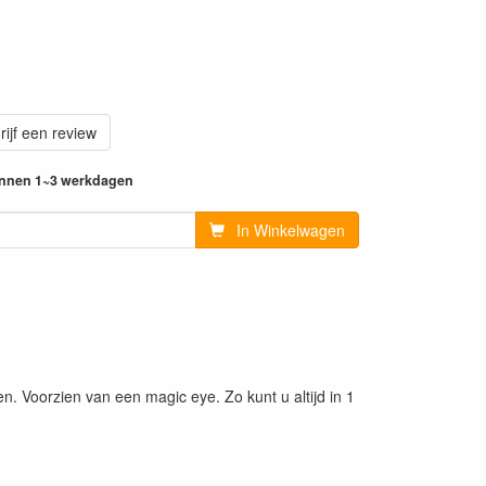
rijf een review
innen 1~3 werkdagen
In Winkelwagen
. Voorzien van een magic eye. Zo kunt u altijd in 1