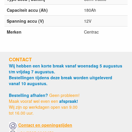
Capaciteit accu (Ah)
180Ah
Spanning accu (V)
12V
Merken
Centrac
CONTACT
Wij hebben een korte break vanaf woensdag 5 augustus
t/m vrijdag 7 augustus.
Bestellingen tijdens deze break worden uitgeleverd
vanaf 10 augustus.
Bestelling afhalen?
Geen probleem!
Maak vooraf wel even een
afspraak!
Wij zijn op werkdagen open van 9.00
tot 16.00 uur.
Contact en openingstijden