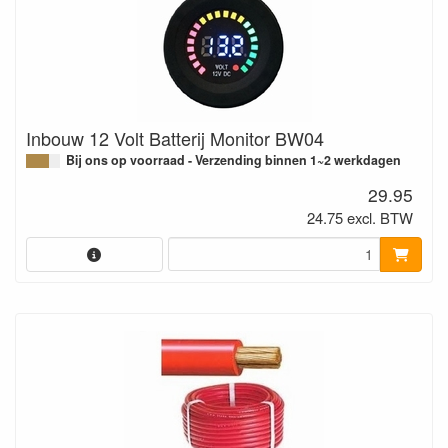
Inbouw 12 Volt Batterij Monitor BW04
Bij ons op voorraad - Verzending binnen 1~2 werkdagen
29.95
24.75 excl. BTW