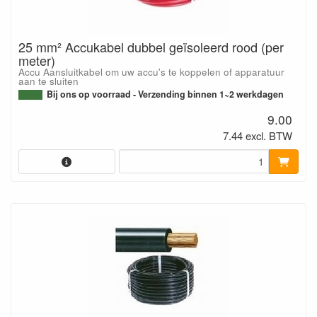
25 mm² Accukabel dubbel geïsoleerd rood (per
meter)
Accu Aansluitkabel om uw accu's te koppelen of apparatuur
aan te sluiten
Bij ons op voorraad - Verzending binnen 1~2 werkdagen
9.00
7.44 excl. BTW