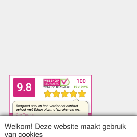
Welkom! Deze website maakt gebruik
van cookies