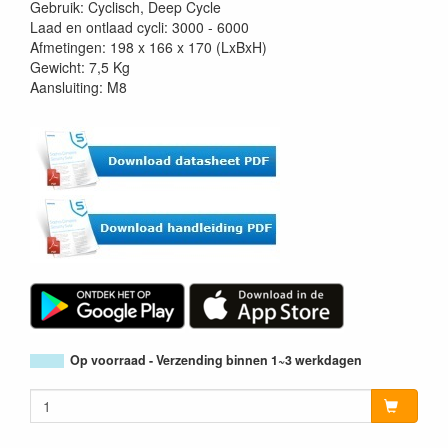
Gebruik: Cyclisch, Deep Cycle
Laad en ontlaad cycli: 3000 - 6000
Afmetingen: 198 x 166 x 170 (LxBxH)
Gewicht: 7,5 Kg
Aansluiting: M8
Op voorraad - Verzending binnen 1~3 werkdagen