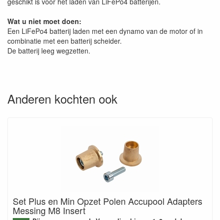
geschikt is voor het laden van LiFePo4 batterijen.
Wat u niet moet doen:
Een LiFePo4 batterij laden met een dynamo van de motor of in
combinatie met een batterij scheider.
De batterij leeg wegzetten.
Anderen kochten ook
Set Plus en Min Opzet Polen Accupool Adapters
Messing M8 Insert