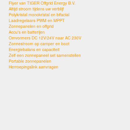
Flyer van TIGER Offgrid Energy B.V.
Altijd stroom tijdens uw verblijf
Polykristal monokristal en bifacial
Laadregelaars PWM en MPPT
Zonnepanelen en offgrid
Accu's en batterijen
Omvormers DC 12V/24V naar AC 230V
Zonnestroom op camper en boot
Energiebalans en capaciteit
Zelf een zonnepaneel set samenstellen
Portable zonnepanelen
Herroepingslink aanvragen