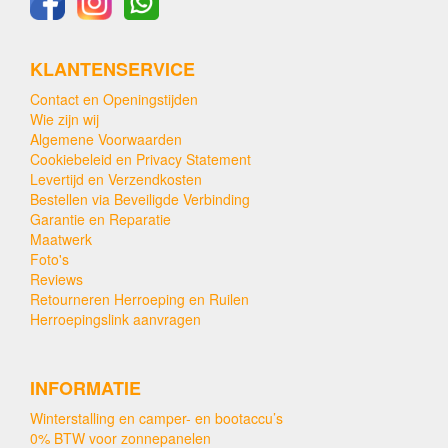
KLANTENSERVICE
Contact en Openingstijden
Wie zijn wij
Algemene Voorwaarden
Cookiebeleid en Privacy Statement
Levertijd en Verzendkosten
Bestellen via Beveiligde Verbinding
Garantie en Reparatie
Maatwerk
Foto's
Reviews
Retourneren Herroeping en Ruilen
Herroepingslink aanvragen
INFORMATIE
Winterstalling en camper- en bootaccu’s
0% BTW voor zonnepanelen