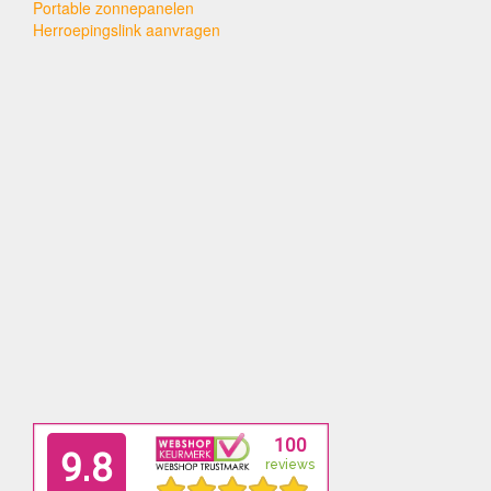
Portable zonnepanelen
Herroepingslink aanvragen