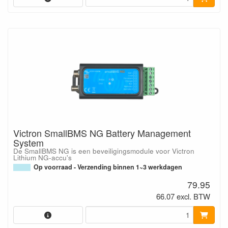
Victron SmallBMS NG Battery Management
System
De SmallBMS NG is een beveiligingsmodule voor Victron
Lithium NG-accu's
Op voorraad - Verzending binnen 1~3 werkdagen
79.95
66.07 excl. BTW