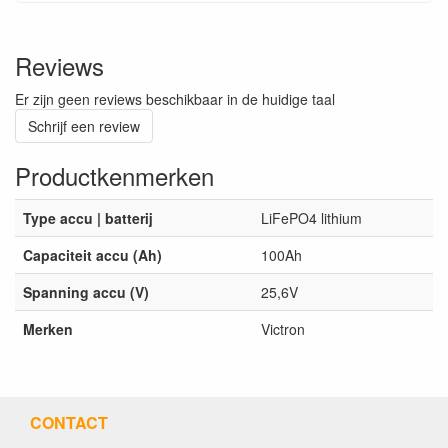
Reviews
Er zijn geen reviews beschikbaar in de huidige taal
Schrijf een review
Productkenmerken
Type accu | batterij
LiFePO4 lithium
Capaciteit accu (Ah)
100Ah
Spanning accu (V)
25,6V
Merken
Victron
CONTACT