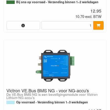
Bij ons op voorraad - Verzending binnen 1~2 werkdagen
12.95
10.70 excl. BTW
Victron VE.Bus BMS NG - voor NG-accu's
De VE.Bus BMS NG is een beveiligingsmodule voor Victron
Lithium NG-accu's
Op voorraad - Verzending binnen 1~3 werkdagen