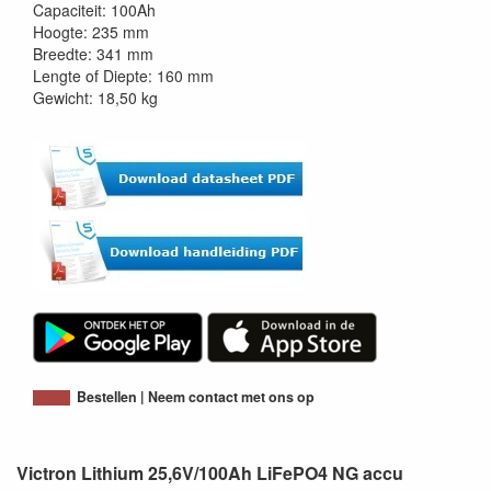
Capaciteit: 100Ah
Hoogte: 235 mm
Breedte: 341 mm
Lengte of Diepte: 160 mm
Gewicht: 18,50 kg
Bestellen | Neem contact met ons op
Victron Lithium 25,6V/100Ah LiFePO4 NG accu