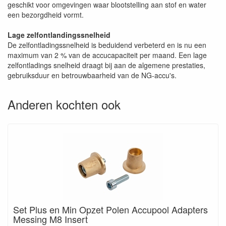
geschikt voor omgevingen waar blootstelling aan stof en water
een bezorgdheid vormt.
Lage zelfontlandingssnelheid
De zelfontladingssnelheid is beduidend verbeterd en is nu een
maximum van 2 % van de accucapaciteit per maand. Een lage
zelfontladings snelheid draagt bij aan de algemene prestaties,
gebruiksduur en betrouwbaarheid van de NG-accu's.
Anderen kochten ook
Set Plus en Min Opzet Polen Accupool Adapters
Messing M8 Insert