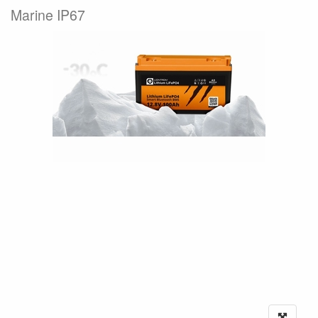
Marine IP67