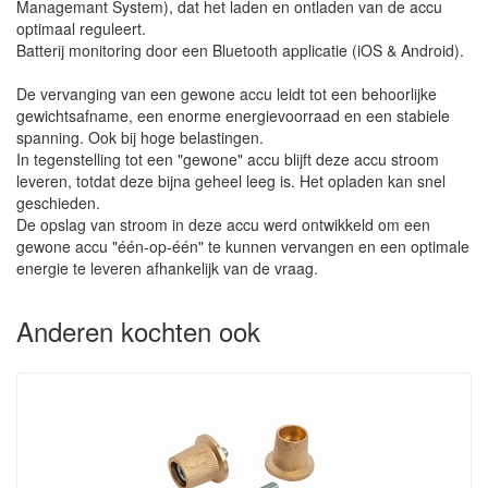
Managemant System), dat het laden en ontladen van de accu
optimaal reguleert.
Batterij monitoring door een Bluetooth applicatie (iOS & Android).
De vervanging van een gewone accu leidt tot een behoorlijke
gewichtsafname, een enorme energievoorraad en een stabiele
spanning. Ook bij hoge belastingen.
In tegenstelling tot een "gewone" accu blijft deze accu stroom
leveren, totdat deze bijna geheel leeg is. Het opladen kan snel
geschieden.
De opslag van stroom in deze accu werd ontwikkeld om een
gewone accu "één-op-één" te kunnen vervangen en een optimale
energie te leveren afhankelijk van de vraag.
Anderen kochten ook