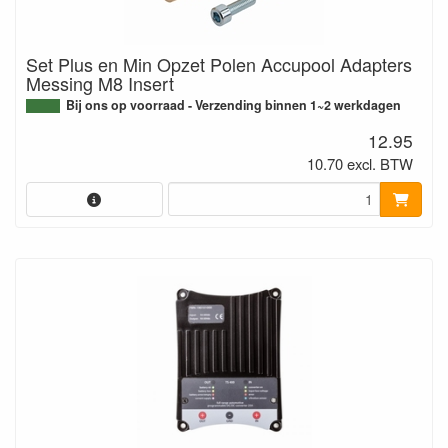
Set Plus en Min Opzet Polen Accupool Adapters
Messing M8 Insert
Bij ons op voorraad - Verzending binnen 1~2 werkdagen
12.95
10.70 excl. BTW