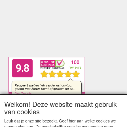
Welkom! Deze website maakt gebruik
van cookies
Leuk dat je onze site bezoekt. Geef hier aan welke cookies we
mogen plaatsen. De noodzakelijke cookies verzamelen geen