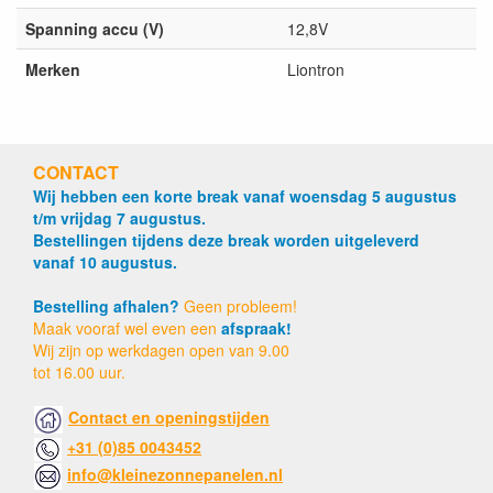
Spanning accu (V)
12,8V
Merken
Liontron
CONTACT
Wij hebben een korte break vanaf woensdag 5 augustus
t/m vrijdag 7 augustus.
Bestellingen tijdens deze break worden uitgeleverd
vanaf 10 augustus.
Bestelling afhalen?
Geen probleem!
Maak vooraf wel even een
afspraak!
Wij zijn op werkdagen open van 9.00
tot 16.00 uur.
Contact en openingstijden
+31 (0)85 0043452
info@kleinezonnepanelen.nl