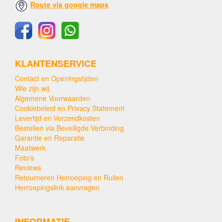
Route via google maps
KLANTENSERVICE
Contact en Openingstijden
Wie zijn wij
Algemene Voorwaarden
Cookiebeleid en Privacy Statement
Levertijd en Verzendkosten
Bestellen via Beveiligde Verbinding
Garantie en Reparatie
Maatwerk
Foto's
Reviews
Retourneren Herroeping en Ruilen
Herroepingslink aanvragen
INFORMATIE