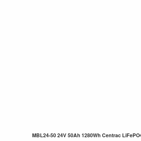
MBL24-50 24V 50Ah 1280Wh Centrac LiFePO4 L