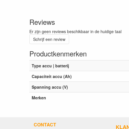
Reviews
Er zijn geen reviews beschikbaar in de huidige taal
Schrijf een review
Productkenmerken
Type accu | batterij
Capaciteit accu (Ah)
Spanning accu (V)
Merken
CONTACT
KLA