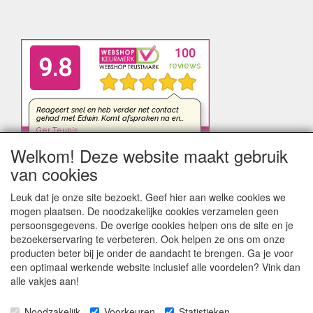
Welkom! Deze website maakt gebruik
van cookies
Leuk dat je onze site bezoekt. Geef hier aan welke cookies we
mogen plaatsen. De noodzakelijke cookies verzamelen geen
persoonsgegevens. De overige cookies helpen ons de site en je
bezoekerservaring te verbeteren. Ook helpen ze ons om onze
producten beter bij je onder de aandacht te brengen. Ga je voor
een optimaal werkende website inclusief alle voordelen? Vink dan
alle vakjes aan!
Noodzakelijk
Voorkeuren
Statistieken