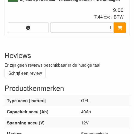
9.00
7.44 excl. BTW
Reviews
Er zijn geen reviews beschikbaar in de huidige taal
Schrijf een review
Productkenmerken
Type accu | batterij
GEL
Capaciteit accu (Ah)
40Ah
Spanning accu (V)
12V
Merken
Sonnenschein