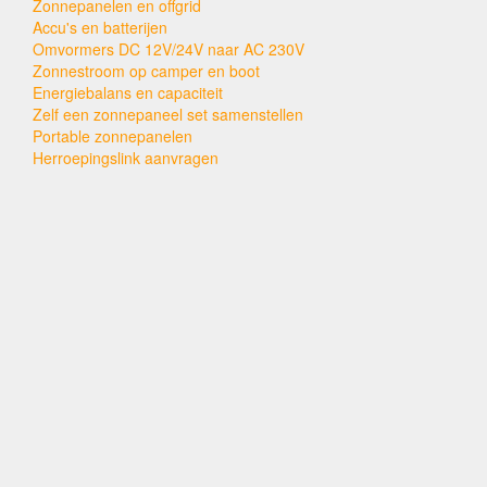
Zonnepanelen en offgrid
Accu's en batterijen
Omvormers DC 12V/24V naar AC 230V
Zonnestroom op camper en boot
Energiebalans en capaciteit
Zelf een zonnepaneel set samenstellen
Portable zonnepanelen
Herroepingslink aanvragen