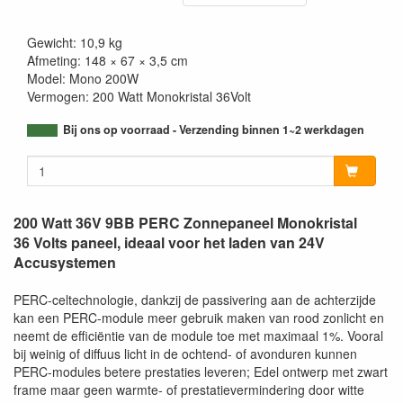
Gewicht: 10,9 kg
Afmeting: 148 × 67 × 3,5 cm
Model: Mono 200W
Vermogen: 200 Watt Monokristal 36Volt
Bij ons op voorraad - Verzending binnen 1~2 werkdagen
200 Watt 36V 9BB PERC Zonnepaneel Monokristal
36 Volts paneel, ideaal voor het laden van 24V
Accusystemen
PERC-celtechnologie, dankzij de passivering aan de achterzijde
kan een PERC-module meer gebruik maken van rood zonlicht en
neemt de efficiëntie van de module toe met maximaal 1%. Vooral
bij weinig of diffuus licht in de ochtend- of avonduren kunnen
PERC-modules betere prestaties leveren; Edel ontwerp met zwart
frame maar geen warmte- of prestatievermindering door witte