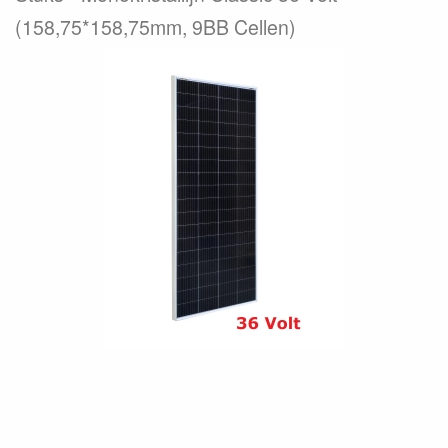
(158,75*158,75mm, 9BB Cellen)