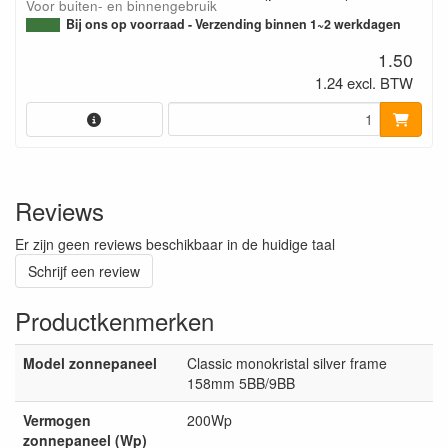
Voor buiten- en binnengebruik
Bij ons op voorraad - Verzending binnen 1~2 werkdagen
1.50
1.24 excl. BTW
Reviews
Er zijn geen reviews beschikbaar in de huidige taal
Schrijf een review
Productkenmerken
Model zonnepaneel
Classic monokristal silver frame
158mm 5BB/9BB
Vermogen
200Wp
zonnepaneel (Wp)