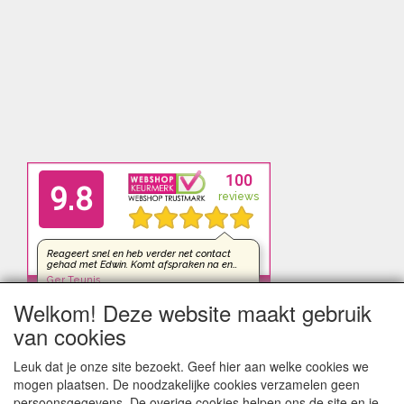
Welkom! Deze website maakt gebruik
van cookies
Leuk dat je onze site bezoekt. Geef hier aan welke cookies we
mogen plaatsen. De noodzakelijke cookies verzamelen geen
persoonsgegevens. De overige cookies helpen ons de site en je