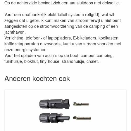
Op de achterzijde bevindt zich een aansluitdoos met dekseltje.
Voor een onafhankelijk elektriciteit systeem (offgrid), wat wil
zeggen dat u gebruik kunt maken van stroom terwijl u niet bent
aangesloten op de stroomvoorziening van de camping of een
jachthaven.
Verlichting, telefoon- of laptopladers, E-bikeladers, koelkasten,
koffiezetapparaten enzovoorts, kunt u van stroom voorzien met
onze energiesystemen.
Voor het opladen van accu`s op de boot, camper, camping,
tuinhuisje, blokhut, tiny-house, strandhuisje, chalet.
Anderen kochten ook