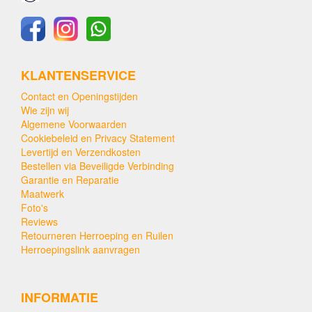
KLANTENSERVICE
Contact en Openingstijden
Wie zijn wij
Algemene Voorwaarden
Cookiebeleid en Privacy Statement
Levertijd en Verzendkosten
Bestellen via Beveiligde Verbinding
Garantie en Reparatie
Maatwerk
Foto's
Reviews
Retourneren Herroeping en Ruilen
Herroepingslink aanvragen
INFORMATIE