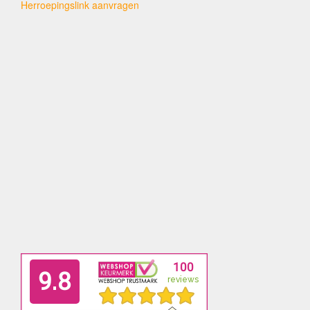
Herroepingslink aanvragen