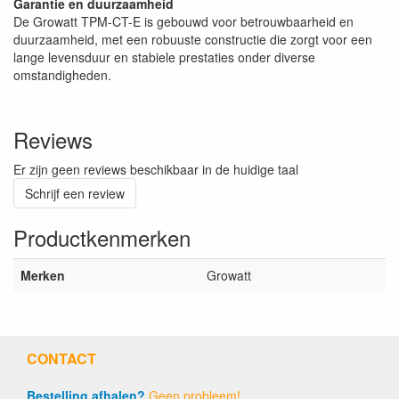
Garantie en duurzaamheid
De Growatt TPM-CT-E is gebouwd voor betrouwbaarheid en
duurzaamheid, met een robuuste constructie die zorgt voor een
lange levensduur en stabiele prestaties onder diverse
omstandigheden.
Reviews
Er zijn geen reviews beschikbaar in de huidige taal
Schrijf een review
Productkenmerken
Merken
Growatt
CONTACT
Bestelling afhalen?
Geen probleem!