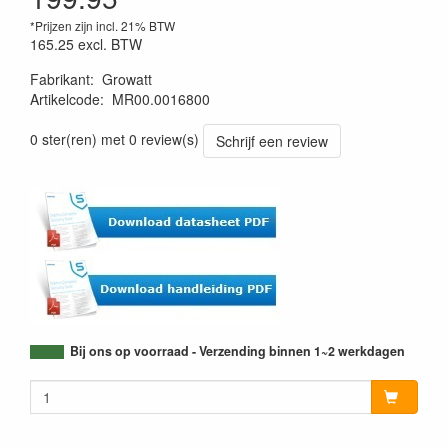
*Prijzen zijn incl. 21% BTW
165.25
excl. BTW
Fabrikant
:
Growatt
Artikelcode
:
MR00.0016800
0 ster(ren) met 0 review(s)
Schrijf een review
Bij ons op voorraad - Verzending binnen 1~2 werkdagen