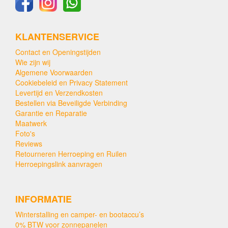
KLANTENSERVICE
Contact en Openingstijden
Wie zijn wij
Algemene Voorwaarden
Cookiebeleid en Privacy Statement
Levertijd en Verzendkosten
Bestellen via Beveiligde Verbinding
Garantie en Reparatie
Maatwerk
Foto's
Reviews
Retourneren Herroeping en Ruilen
Herroepingslink aanvragen
INFORMATIE
Winterstalling en camper- en bootaccu’s
0% BTW voor zonnepanelen