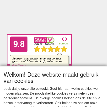
Welkom! Deze website maakt gebruik
van cookies
Leuk dat je onze site bezoekt. Geef hier aan welke cookies we
mogen plaatsen. De noodzakelijke cookies verzamelen geen
persoonsgegevens. De overige cookies helpen ons de site en je
bezoekerservaring te verbeteren. Ook helpen ze ons om onze