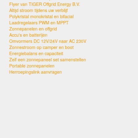
Flyer van TIGER Offgrid Energy B.V.
Altijd stroom tijdens uw verblijf
Polykristal monokristal en bifacial
Laadregelaars PWM en MPPT
Zonnepanelen en offgrid
Accu's en batterijen
Omvormers DC 12V/24V naar AC 230V
Zonnestroom op camper en boot
Energiebalans en capaciteit
Zelf een zonnepaneel set samenstellen
Portable zonnepanelen
Herroepingslink aanvragen