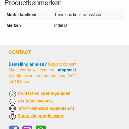
Productkenmerken
Model koelkast
Travelbox koel- vrieskisten
Merken
Indel B
CONTACT
Bestelling afhalen?
Geen probleem!
Maak vooraf wel even een
afspraak!
Wij zijn op werkdagen open van 9.00
tot 16.00 uur.
Contact en openingstijden
+31 (0)85 0043452
info@kleinezonnepanelen.nl
Route via google maps