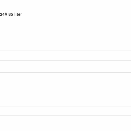
4V 85 liter