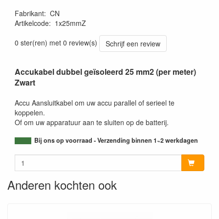
Fabrikant
:
CN
Artikelcode
:
1x25mmZ
0 ster(ren) met 0 review(s)
Schrijf een review
Accukabel dubbel geïsoleerd 25 mm2 (per meter)
Zwart
Accu Aansluitkabel om uw accu parallel of serieel te
koppelen.
Of om uw apparatuur aan te sluiten op de batterij.
Bij ons op voorraad - Verzending binnen 1~2 werkdagen
Anderen kochten ook