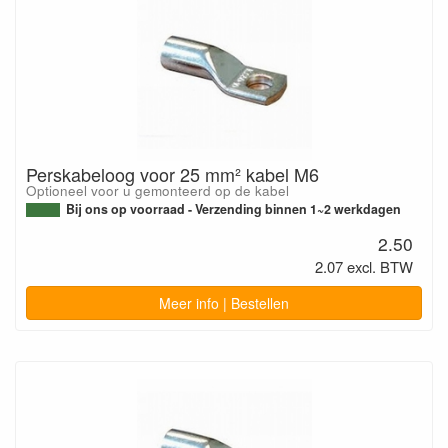
Perskabeloog voor 25 mm² kabel M6
Optioneel voor u gemonteerd op de kabel
Bij ons op voorraad - Verzending binnen 1~2 werkdagen
2.50
2.07 excl. BTW
Meer info | Bestellen