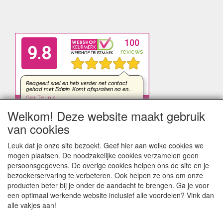
Welkom! Deze website maakt gebruik
van cookies
Leuk dat je onze site bezoekt. Geef hier aan welke cookies we
mogen plaatsen. De noodzakelijke cookies verzamelen geen
persoonsgegevens. De overige cookies helpen ons de site en je
bezoekerservaring te verbeteren. Ook helpen ze ons om onze
producten beter bij je onder de aandacht te brengen. Ga je voor
een optimaal werkende website inclusief alle voordelen? Vink dan
alle vakjes aan!