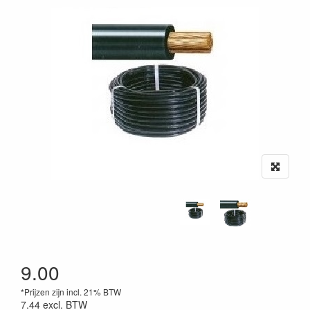
9.00
*Prijzen zijn incl. 21% BTW
7.44
excl. BTW