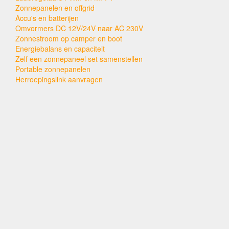
Zonnepanelen en offgrid
Accu's en batterijen
Omvormers DC 12V/24V naar AC 230V
Zonnestroom op camper en boot
Energiebalans en capaciteit
Zelf een zonnepaneel set samenstellen
Portable zonnepanelen
Herroepingslink aanvragen