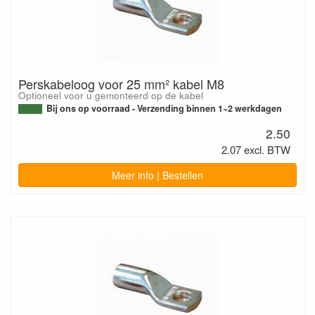
Perskabeloog voor 25 mm² kabel M8
Optioneel voor u gemonteerd op de kabel
Bij ons op voorraad - Verzending binnen 1~2 werkdagen
2.50
2.07 excl. BTW
Meer info | Bestellen