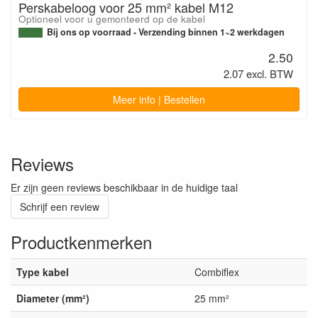
Perskabeloog voor 25 mm² kabel M12
Optioneel voor u gemonteerd op de kabel
Bij ons op voorraad - Verzending binnen 1~2 werkdagen
2.50
2.07 excl. BTW
Meer info | Bestellen
Reviews
Er zijn geen reviews beschikbaar in de huidige taal
Schrijf een review
Productkenmerken
Type kabel
Combiflex
Diameter (mm²)
25 mm²