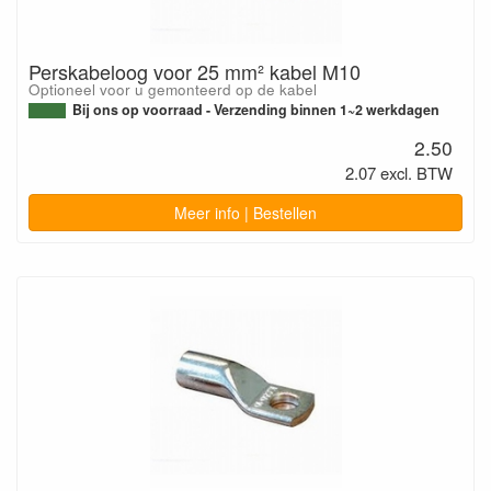
Perskabeloog voor 25 mm² kabel M10
Optioneel voor u gemonteerd op de kabel
Bij ons op voorraad - Verzending binnen 1~2 werkdagen
2.50
2.07 excl. BTW
Meer info | Bestellen