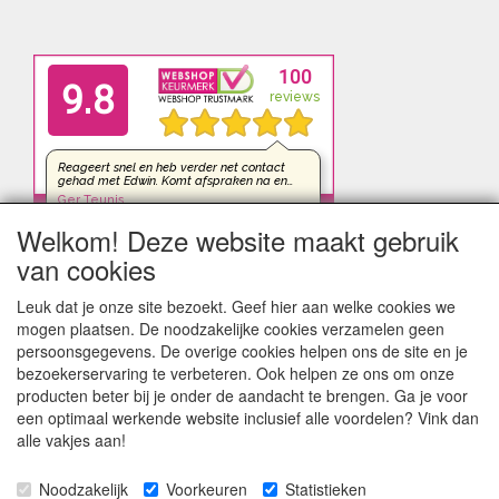
Welkom! Deze website maakt gebruik
van cookies
Leuk dat je onze site bezoekt. Geef hier aan welke cookies we
mogen plaatsen. De noodzakelijke cookies verzamelen geen
persoonsgegevens. De overige cookies helpen ons de site en je
bezoekerservaring te verbeteren. Ook helpen ze ons om onze
producten beter bij je onder de aandacht te brengen. Ga je voor
een optimaal werkende website inclusief alle voordelen? Vink dan
alle vakjes aan!
Noodzakelijk
Voorkeuren
Statistieken