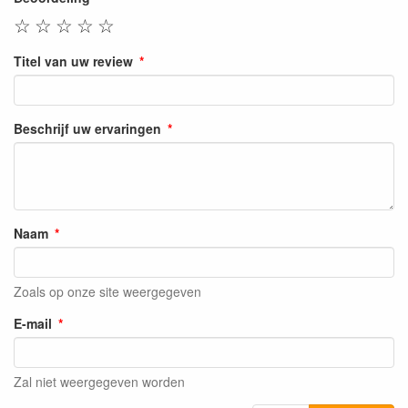
☆
☆
☆
☆
☆
Titel van uw review
Beschrijf uw ervaringen
Naam
Zoals op onze site weergegeven
E-mail
Zal niet weergegeven worden