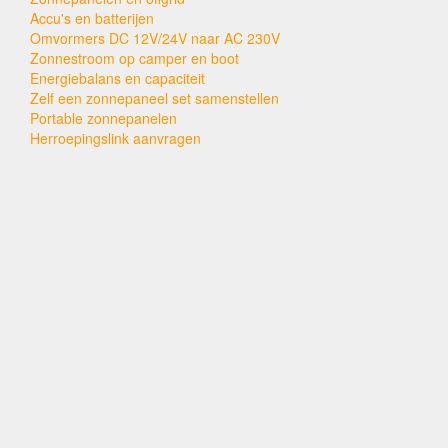
Accu's en batterijen
Omvormers DC 12V/24V naar AC 230V
Zonnestroom op camper en boot
Energiebalans en capaciteit
Zelf een zonnepaneel set samenstellen
Portable zonnepanelen
Herroepingslink aanvragen