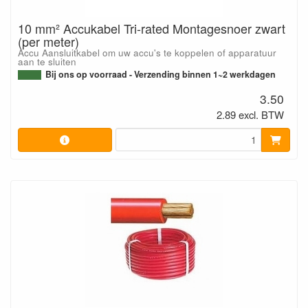
10 mm² Accukabel Tri-rated Montagesnoer zwart
(per meter)
Accu Aansluitkabel om uw accu's te koppelen of apparatuur
aan te sluiten
Bij ons op voorraad - Verzending binnen 1~2 werkdagen
3.50
2.89 excl. BTW