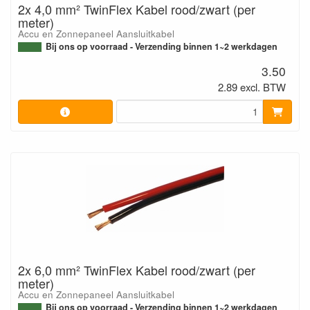
2x 4,0 mm² TwinFlex Kabel rood/zwart (per
meter)
Accu en Zonnepaneel Aansluitkabel
Bij ons op voorraad - Verzending binnen 1~2 werkdagen
3.50
2.89 excl. BTW
2x 6,0 mm² TwinFlex Kabel rood/zwart (per
meter)
Accu en Zonnepaneel Aansluitkabel
Bij ons op voorraad - Verzending binnen 1~2 werkdagen