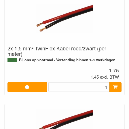
2x 1,5 mm² TwinFlex Kabel rood/zwart (per
meter)
Bij ons op voorraad - Verzending binnen 1~2 werkdagen
1.75
1.45 excl. BTW