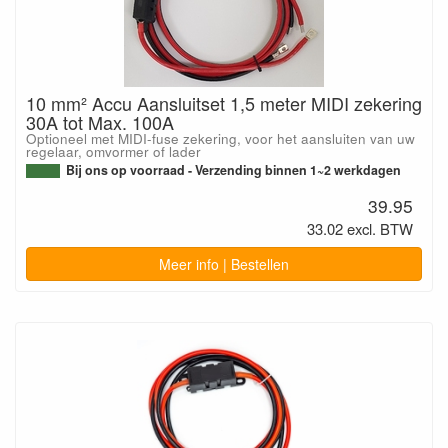
10 mm² Accu Aansluitset 1,5 meter MIDI zekering
30A tot Max. 100A
Optioneel met MIDI-fuse zekering, voor het aansluiten van uw
regelaar, omvormer of lader
Bij ons op voorraad - Verzending binnen 1~2 werkdagen
39.95
33.02 excl. BTW
Meer info | Bestellen