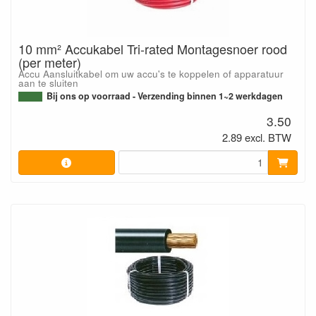
10 mm² Accukabel Tri-rated Montagesnoer rood
(per meter)
Accu Aansluitkabel om uw accu's te koppelen of apparatuur
aan te sluiten
Bij ons op voorraad - Verzending binnen 1~2 werkdagen
3.50
2.89 excl. BTW