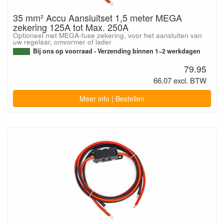
35 mm² Accu Aansluitset 1,5 meter MEGA
zekering 125A tot Max. 250A
Optioneel met MEGA-fuse zekering, voor het aansluiten van
uw regelaar, omvormer of lader
Bij ons op voorraad - Verzending binnen 1~2 werkdagen
79.95
66.07 excl. BTW
Meer info | Bestellen