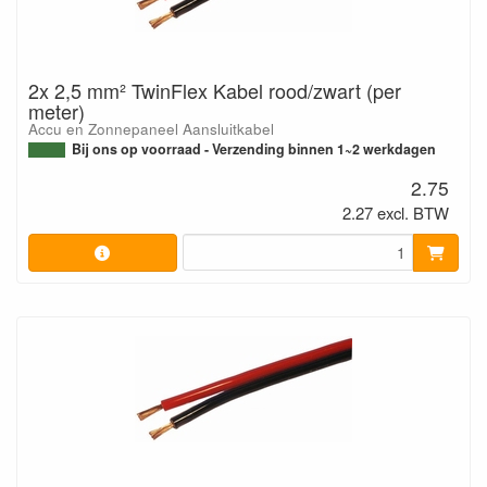
2x 2,5 mm² TwinFlex Kabel rood/zwart (per
meter)
Accu en Zonnepaneel Aansluitkabel
Bij ons op voorraad - Verzending binnen 1~2 werkdagen
2.75
2.27 excl. BTW