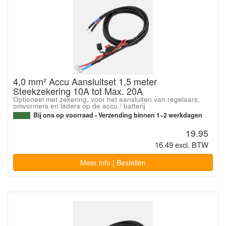
4,0 mm² Accu Aansluitset 1,5 meter
Steekzekering 10A tot Max. 20A
Optioneel met zekering, voor het aansluiten van regelaars,
omvormers en laders op de accu / batterij
Bij ons op voorraad - Verzending binnen 1~2 werkdagen
19.95
16.49 excl. BTW
Meer info | Bestellen