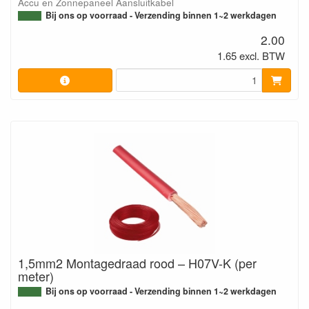
Accu en Zonnepaneel Aansluitkabel
Bij ons op voorraad - Verzending binnen 1~2 werkdagen
2.00
1.65 excl. BTW
1,5mm2 Montagedraad rood – H07V-K (per
meter)
Bij ons op voorraad - Verzending binnen 1~2 werkdagen