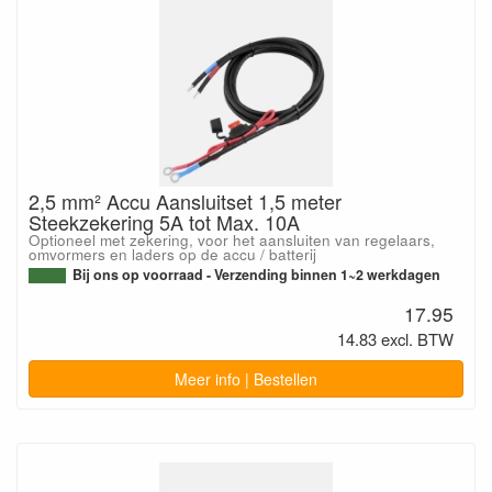
2,5 mm² Accu Aansluitset 1,5 meter
Steekzekering 5A tot Max. 10A
Optioneel met zekering, voor het aansluiten van regelaars,
omvormers en laders op de accu / batterij
Bij ons op voorraad - Verzending binnen 1~2 werkdagen
17.95
14.83 excl. BTW
Meer info | Bestellen