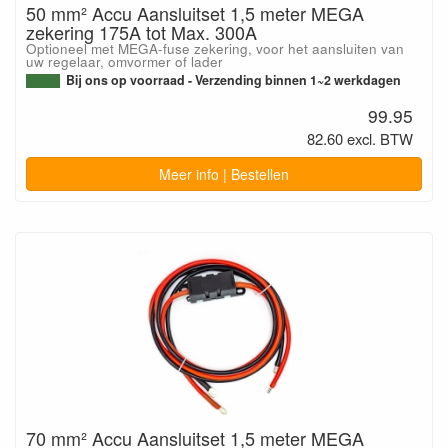
50 mm² Accu Aansluitset 1,5 meter MEGA
zekering 175A tot Max. 300A
Optioneel met MEGA-fuse zekering, voor het aansluiten van
uw regelaar, omvormer of lader
Bij ons op voorraad - Verzending binnen 1~2 werkdagen
99.95
82.60 excl. BTW
Meer info | Bestellen
70 mm² Accu Aansluitset 1,5 meter MEGA