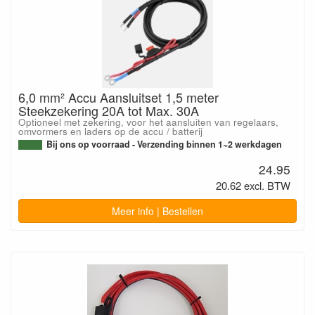
6,0 mm² Accu Aansluitset 1,5 meter
Steekzekering 20A tot Max. 30A
Optioneel met zekering, voor het aansluiten van regelaars,
omvormers en laders op de accu / batterij
Bij ons op voorraad - Verzending binnen 1~2 werkdagen
24.95
20.62 excl. BTW
Meer info | Bestellen