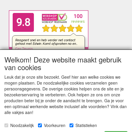
Welkom! Deze website maakt gebruik
van cookies
Leuk dat je onze site bezoekt. Geef hier aan welke cookies we
mogen plaatsen. De noodzakelijke cookies verzamelen geen
persoonsgegevens. De overige cookies helpen ons de site en je
bezoekerservaring te verbeteren. Ook helpen ze ons om onze
producten beter bij je onder de aandacht te brengen. Ga je voor
een optimaal werkende website inclusief alle voordelen? Vink dan
alle vakjes aan!
Noodzakelijk
Voorkeuren
Statistieken
kleinezonnepanelen.nl | TIGER Offgrid Energy B.V. ©2012-