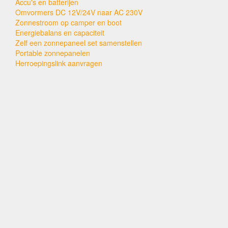
Accu's en batterijen
Omvormers DC 12V/24V naar AC 230V
Zonnestroom op camper en boot
Energiebalans en capaciteit
Zelf een zonnepaneel set samenstellen
Portable zonnepanelen
Herroepingslink aanvragen