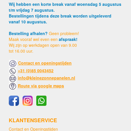
Wij hebben een korte break vanaf woensdag 5 augustus
t/m vrijdag 7 augustus.
Bestellingen tijdens deze break worden uitgeleverd
vanaf 10 augustus.
Bestelling afhalen?
Geen probleem!
Maak vooraf wel even een
afspraak!
Wij zijn op werkdagen open van 9.00
tot 16.00 uur.
Contact en openingstijden
+31 (0)85 0043452
info@kleinezonnepanelen.nl
Route via google maps
KLANTENSERVICE
Contact en Openingstijden