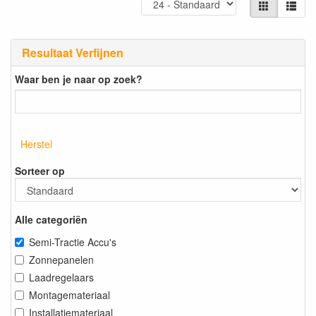
Resultaat Verfijnen
Waar ben je naar op zoek?
Herstel
Sorteer op
Alle categoriën
Semi-Tractie Accu's
Zonnepanelen
Laadregelaars
Montagemateriaal
Installatiemateriaal