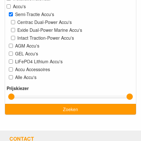
Accu's
Semi-Tractie Accu's
Centrac Dual-Power Accu's
Exide Dual-Power Marine Accu's
Intact Traction-Power Accu's
AGM Accu's
GEL Accu's
LiFePO4 Lithium Accu's
Accu Accessoires
Alle Accu's
Prijskiezer
Zoeken
CONTACT