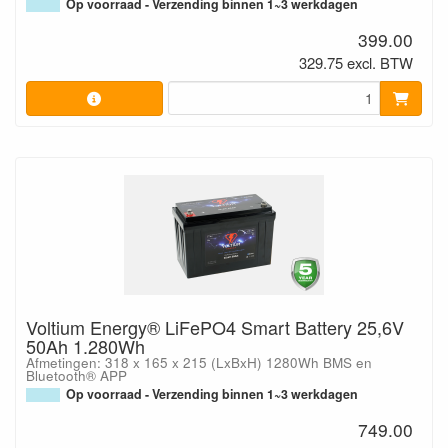
Op voorraad - Verzending binnen 1~3 werkdagen
399.00
329.75 excl. BTW
Voltium Energy® LiFePO4 Smart Battery 25,6V
50Ah 1.280Wh
Afmetingen: 318 x 165 x 215 (LxBxH) 1280Wh BMS en
Bluetooth® APP
Op voorraad - Verzending binnen 1~3 werkdagen
749.00