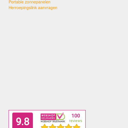
Portable zonnepanelen
Herroepingslink aanvragen