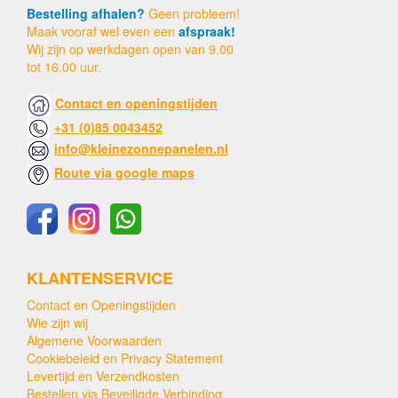
Bestelling afhalen?
Geen probleem!
Maak vooraf wel even een
afspraak!
Wij zijn op werkdagen open van 9.00
tot 16.00 uur.
Contact en openingstijden
+31 (0)85 0043452
info@kleinezonnepanelen.nl
Route via google maps
KLANTENSERVICE
Contact en Openingstijden
Wie zijn wij
Algemene Voorwaarden
Cookiebeleid en Privacy Statement
Levertijd en Verzendkosten
Bestellen via Beveiligde Verbinding