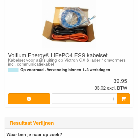
Voltium Energy® LiFePO4 ESS kabelset
Kabelset voor aansluiting op Victron GX & lader / omvormers
incl. communicatiekabel
Op voorraad - Verzending binnen 1~3 werkdagen
39.95
33.02 excl. BTW
Resultaat Verfijnen
Waar ben je naar op zoek?