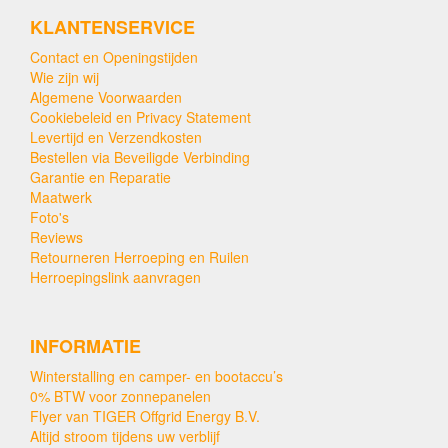
KLANTENSERVICE
Contact en Openingstijden
Wie zijn wij
Algemene Voorwaarden
Cookiebeleid en Privacy Statement
Levertijd en Verzendkosten
Bestellen via Beveiligde Verbinding
Garantie en Reparatie
Maatwerk
Foto's
Reviews
Retourneren Herroeping en Ruilen
Herroepingslink aanvragen
INFORMATIE
Winterstalling en camper- en bootaccu’s
0% BTW voor zonnepanelen
Flyer van TIGER Offgrid Energy B.V.
Altijd stroom tijdens uw verblijf