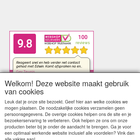
Welkom! Deze website maakt gebruik
van cookies
Leuk dat je onze site bezoekt. Geef hier aan welke cookies we
mogen plaatsen. De noodzakelijke cookies verzamelen geen
persoonsgegevens. De overige cookies helpen ons de site en je
bezoekerservaring te verbeteren. Ook helpen ze ons om onze
producten beter bij je onder de aandacht te brengen. Ga je voor
een optimaal werkende website inclusief alle voordelen? Vink dan
alle vakjes aan!