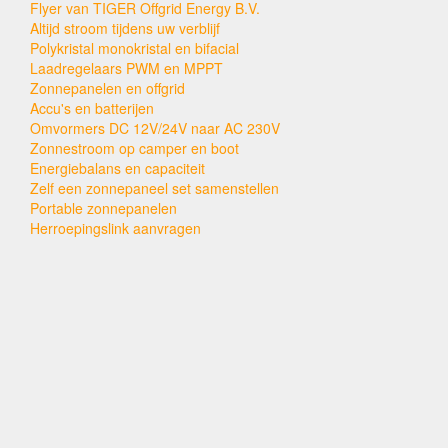
Flyer van TIGER Offgrid Energy B.V.
Altijd stroom tijdens uw verblijf
Polykristal monokristal en bifacial
Laadregelaars PWM en MPPT
Zonnepanelen en offgrid
Accu's en batterijen
Omvormers DC 12V/24V naar AC 230V
Zonnestroom op camper en boot
Energiebalans en capaciteit
Zelf een zonnepaneel set samenstellen
Portable zonnepanelen
Herroepingslink aanvragen