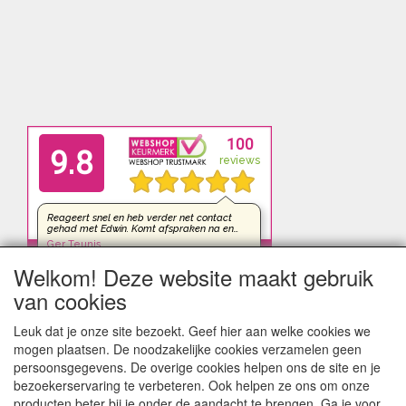
Welkom! Deze website maakt gebruik
van cookies
Leuk dat je onze site bezoekt. Geef hier aan welke cookies we
mogen plaatsen. De noodzakelijke cookies verzamelen geen
persoonsgegevens. De overige cookies helpen ons de site en je
bezoekerservaring te verbeteren. Ook helpen ze ons om onze
producten beter bij je onder de aandacht te brengen. Ga je voor