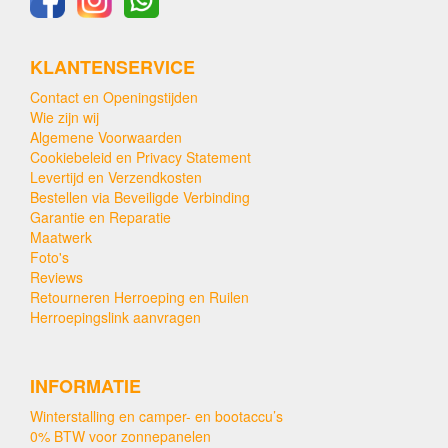
KLANTENSERVICE
Contact en Openingstijden
Wie zijn wij
Algemene Voorwaarden
Cookiebeleid en Privacy Statement
Levertijd en Verzendkosten
Bestellen via Beveiligde Verbinding
Garantie en Reparatie
Maatwerk
Foto's
Reviews
Retourneren Herroeping en Ruilen
Herroepingslink aanvragen
INFORMATIE
Winterstalling en camper- en bootaccu’s
0% BTW voor zonnepanelen