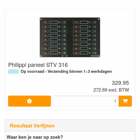
Philippi paneel STV 316
Op voorraad - Verzending binnen 1~3 werkdagen
329.95
272.69 excl. BTW
Resultaat Verfijnen
Waar ben je naar op zoek?