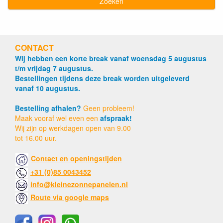
Zoeken
CONTACT
Wij hebben een korte break vanaf woensdag 5 augustus
t/m vrijdag 7 augustus.
Bestellingen tijdens deze break worden uitgeleverd
vanaf 10 augustus.
Bestelling afhalen?
Geen probleem!
Maak vooraf wel even een
afspraak!
Wij zijn op werkdagen open van 9.00
tot 16.00 uur.
Contact en openingstijden
+31 (0)85 0043452
info@kleinezonnepanelen.nl
Route via google maps