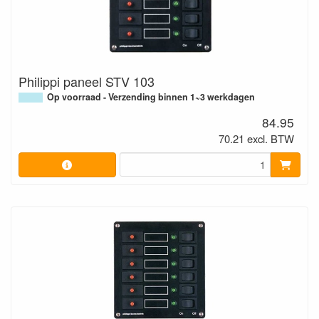
Philippi paneel STV 103
Op voorraad - Verzending binnen 1~3 werkdagen
84.95
70.21 excl. BTW