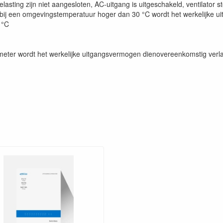
elasting zijn niet aangesloten, AC-uitgang is uitgeschakeld, ventilator 
 (bij een omgevingstemperatuur hoger dan 30 °C wordt het werkelijke 
 °C
meter wordt het werkelijke uitgangsvermogen dienovereenkomstig verl