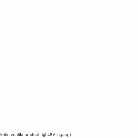
akeld, ventilator stopt, @ 48V-ingang)