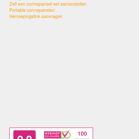
Zelf een zonnepaneel set samenstellen
Portable zonnepanelen
Herroepingslink aanvragen