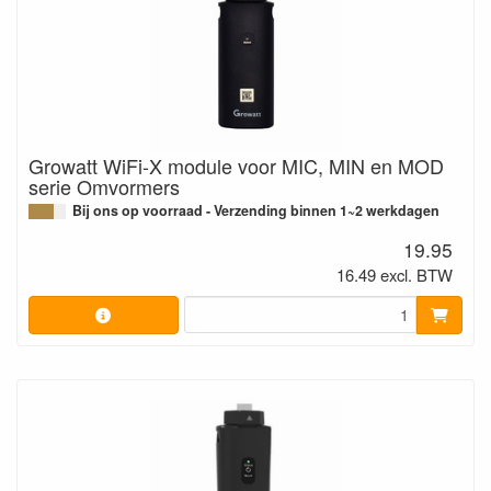
Growatt WiFi-X module voor MIC, MIN en MOD
serie Omvormers
Bij ons op voorraad - Verzending binnen 1~2 werkdagen
19.95
16.49 excl. BTW