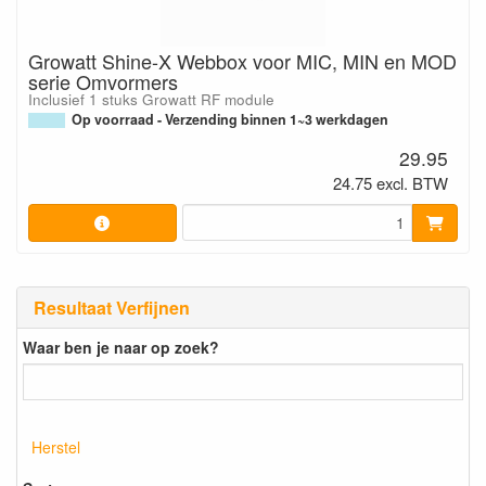
Growatt Shine-X Webbox voor MIC, MIN en MOD
serie Omvormers
Inclusief 1 stuks Growatt RF module
Op voorraad - Verzending binnen 1~3 werkdagen
29.95
24.75 excl. BTW
Resultaat Verfijnen
Waar ben je naar op zoek?
Herstel