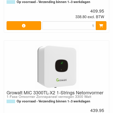
Op voorraad - Verzending binnen 1~3 werkdagen
409.95
338.80 excl. BTW
Growatt MIC 3300TL-X2 1-Strings Netomvormer
1-Fase Omvormer Zonnepaneel vermogen 3300 Watt
Op voorraad - Verzending binnen 1~3 werkdagen
439.95