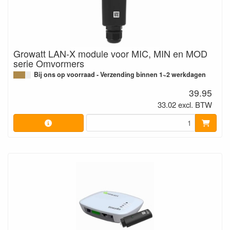
Growatt LAN-X module voor MIC, MIN en MOD
serie Omvormers
Bij ons op voorraad - Verzending binnen 1~2 werkdagen
39.95
33.02 excl. BTW