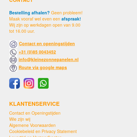
Bestelling afhalen?
Geen probleem!
Maak vooraf wel even een
afspraak!
Wij zijn op werkdagen open van 9.00
tot 16.00 uur.
Contact en openingstijden
+31 (0)85 0043452
info@kleinezonnepanelen.nl
Route via google maps
KLANTENSERVICE
Contact en Openingstijden
Wie zijn wij
Algemene Voorwaarden
Cookiebeleid en Privacy Statement