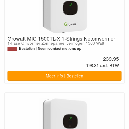
Growatt MIC 1500TL-X 1-Strings Netomvormer
1-Fase Omvormer Zonnepaneel vermogen 1500 Watt
Bestellen | Neem contact met ons op
239.95
198.31 excl. BTW
Meer info | Bestellen