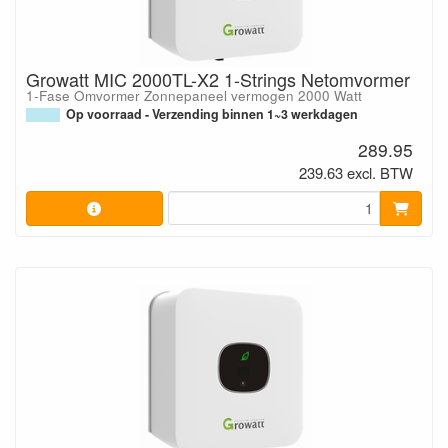
Growatt MIC 2000TL-X2 1-Strings Netomvormer
1-Fase Omvormer Zonnepaneel vermogen 2000 Watt
Op voorraad - Verzending binnen 1~3 werkdagen
289.95
239.63 excl. BTW