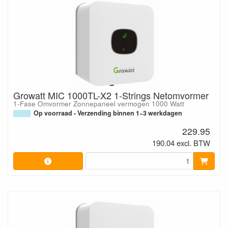
Growatt MIC 1000TL-X2 1-Strings Netomvormer
1-Fase Omvormer Zonnepaneel vermogen 1000 Watt
Op voorraad - Verzending binnen 1~3 werkdagen
229.95
190.04 excl. BTW