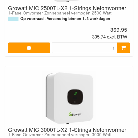
Growatt MIC 2500TL-X2 1-Strings Netomvormer
1-Fase Omvormer Zonnepaneel vermogen 2500 Watt
Op voorraad - Verzending binnen 1~3 werkdagen
369.95
305.74 excl. BTW
Growatt MIC 3000TL-X2 1-Strings Netomvormer
1-Fase Omvormer Zonnepaneel vermogen 3000 Watt