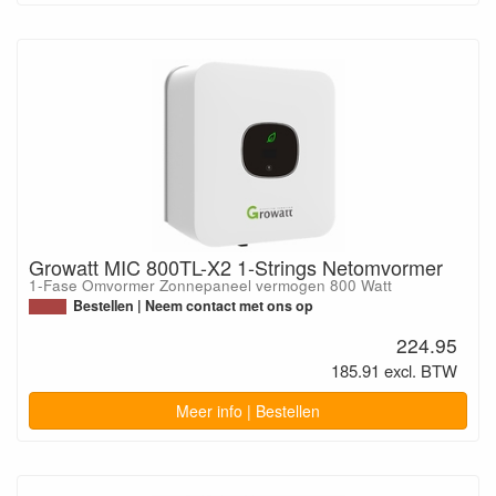
Growatt MIC 800TL-X2 1-Strings Netomvormer
1-Fase Omvormer Zonnepaneel vermogen 800 Watt
Bestellen | Neem contact met ons op
224.95
185.91 excl. BTW
Meer info | Bestellen