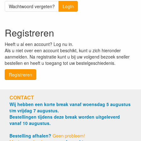
Wachtwoord vergeten?
Login
Registreren
Heeft u al een account? Log nu in.
Als u niet over een account beschikt, kunt u zich hieronder
aanmelden. Na registratie kunt u bij uw volgend bezoek sneller
bestellen en heeft u toegang tot uw bestelgeschiedenis.
Registreren
CONTACT
Wij hebben een korte break vanaf woensdag 5 augustus
t/m vrijdag 7 augustus.
Bestellingen tijdens deze break worden uitgeleverd
vanaf 10 augustus.
Bestelling afhalen?
Geen probleem!