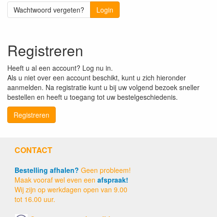
Wachtwoord vergeten?
Login
Registreren
Heeft u al een account? Log nu in.
Als u niet over een account beschikt, kunt u zich hieronder
aanmelden. Na registratie kunt u bij uw volgend bezoek sneller
bestellen en heeft u toegang tot uw bestelgeschiedenis.
Registreren
CONTACT
Bestelling afhalen?
Geen probleem!
Maak vooraf wel even een
afspraak!
Wij zijn op werkdagen open van 9.00
tot 16.00 uur.