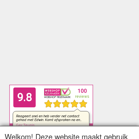
Welkom! Deze website maakt gebruik