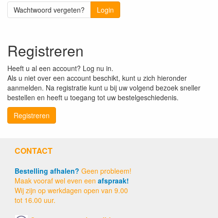
Wachtwoord vergeten?
Login
Registreren
Heeft u al een account? Log nu in.
Als u niet over een account beschikt, kunt u zich hieronder
aanmelden. Na registratie kunt u bij uw volgend bezoek sneller
bestellen en heeft u toegang tot uw bestelgeschiedenis.
Registreren
CONTACT
Bestelling afhalen?
Geen probleem!
Maak vooraf wel even een
afspraak!
Wij zijn op werkdagen open van 9.00
tot 16.00 uur.