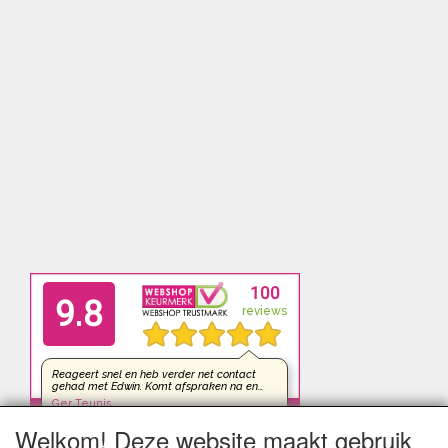
Welkom! Deze website maakt gebruik