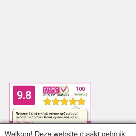
Welkom! Deze website maakt gebruik