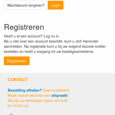
Wachtwoord vergeten?
Login
Registreren
Heeft u al een account? Log nu in.
Als u niet over een account beschikt, kunt u zich hieronder
aanmelden. Na registratie kunt u bij uw volgend bezoek sneller
bestellen en heeft u toegang tot uw bestelgeschiedenis.
Registreren
CONTACT
Bestelling afhalen?
Geen probleem!
Maak vooraf wel even een
afspraak!
Wij zijn op werkdagen open van 9.00
tot 16.00 uur.