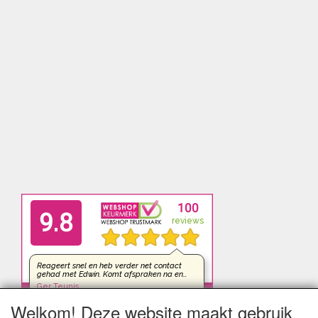
Welkom! Deze website maakt gebruik