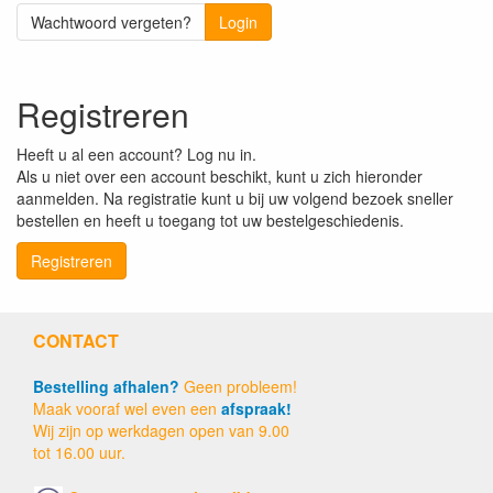
Wachtwoord vergeten?
Login
Registreren
Heeft u al een account? Log nu in.
Als u niet over een account beschikt, kunt u zich hieronder
aanmelden. Na registratie kunt u bij uw volgend bezoek sneller
bestellen en heeft u toegang tot uw bestelgeschiedenis.
Registreren
CONTACT
Bestelling afhalen?
Geen probleem!
Maak vooraf wel even een
afspraak!
Wij zijn op werkdagen open van 9.00
tot 16.00 uur.