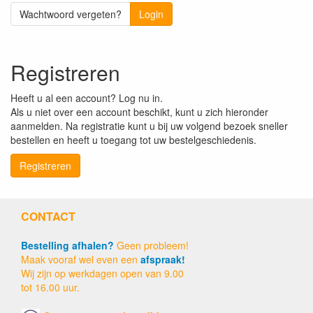
Wachtwoord vergeten?
Login
Registreren
Heeft u al een account? Log nu in.
Als u niet over een account beschikt, kunt u zich hieronder
aanmelden. Na registratie kunt u bij uw volgend bezoek sneller
bestellen en heeft u toegang tot uw bestelgeschiedenis.
Registreren
CONTACT
Bestelling afhalen?
Geen probleem!
Maak vooraf wel even een
afspraak!
Wij zijn op werkdagen open van 9.00
tot 16.00 uur.