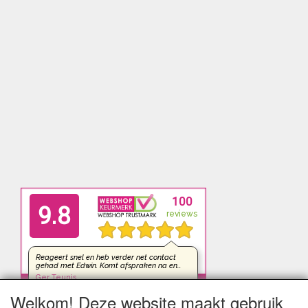
Welkom! Deze website maakt gebruik