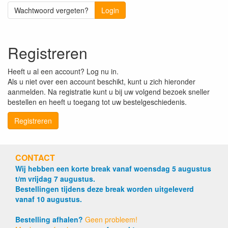
Wachtwoord vergeten?
Login
Registreren
Heeft u al een account? Log nu in.
Als u niet over een account beschikt, kunt u zich hieronder
aanmelden. Na registratie kunt u bij uw volgend bezoek sneller
bestellen en heeft u toegang tot uw bestelgeschiedenis.
Registreren
CONTACT
Wij hebben een korte break vanaf woensdag 5 augustus
t/m vrijdag 7 augustus.
Bestellingen tijdens deze break worden uitgeleverd
vanaf 10 augustus.
Bestelling afhalen?
Geen probleem!