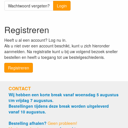
Wachtwoord vergeten?
Login
Registreren
Heeft u al een account? Log nu in.
Als u niet over een account beschikt, kunt u zich hieronder
aanmelden. Na registratie kunt u bij uw volgend bezoek sneller
bestellen en heeft u toegang tot uw bestelgeschiedenis.
Registreren
CONTACT
Wij hebben een korte break vanaf woensdag 5 augustus
t/m vrijdag 7 augustus.
Bestellingen tijdens deze break worden uitgeleverd
vanaf 10 augustus.
Bestelling afhalen?
Geen probleem!