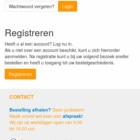
Wachtwoord vergeten?
Login
Registreren
Heeft u al een account? Log nu in.
Als u niet over een account beschikt, kunt u zich hieronder
aanmelden. Na registratie kunt u bij uw volgend bezoek sneller
bestellen en heeft u toegang tot uw bestelgeschiedenis.
Registreren
CONTACT
Bestelling afhalen?
Geen probleem!
Maak vooraf wel even een
afspraak!
Wij zijn op werkdagen open van 9.00
tot 16.00 uur.