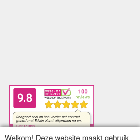
Welkom! Deze website maakt gebruik