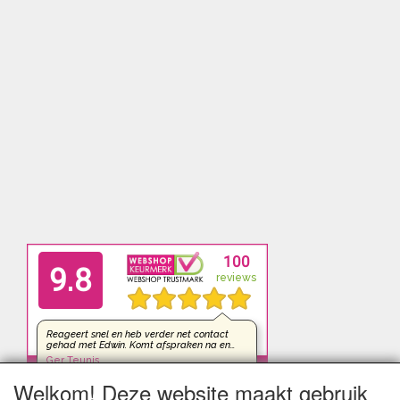
Welkom! Deze website maakt gebruik