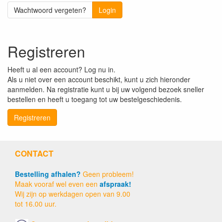
Wachtwoord vergeten?
Login
Registreren
Heeft u al een account? Log nu in.
Als u niet over een account beschikt, kunt u zich hieronder
aanmelden. Na registratie kunt u bij uw volgend bezoek sneller
bestellen en heeft u toegang tot uw bestelgeschiedenis.
Registreren
CONTACT
Bestelling afhalen?
Geen probleem!
Maak vooraf wel even een
afspraak!
Wij zijn op werkdagen open van 9.00
tot 16.00 uur.