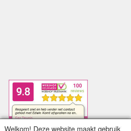
Welkom! Deze website maakt gebruik