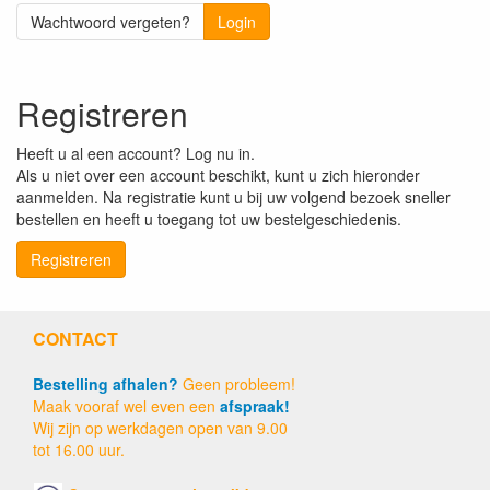
Wachtwoord vergeten?
Login
Registreren
Heeft u al een account? Log nu in.
Als u niet over een account beschikt, kunt u zich hieronder
aanmelden. Na registratie kunt u bij uw volgend bezoek sneller
bestellen en heeft u toegang tot uw bestelgeschiedenis.
Registreren
CONTACT
Bestelling afhalen?
Geen probleem!
Maak vooraf wel even een
afspraak!
Wij zijn op werkdagen open van 9.00
tot 16.00 uur.