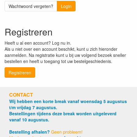
Wachtwoord vergeten?
Login
Registreren
Heeft u al een account? Log nu in.
Als u niet over een account beschikt, kunt u zich hieronder
aanmelden. Na registratie kunt u bij uw volgend bezoek sneller
bestellen en heeft u toegang tot uw bestelgeschiedenis.
Registreren
CONTACT
Wij hebben een korte break vanaf woensdag 5 augustus
t/m vrijdag 7 augustus.
Bestellingen tijdens deze break worden uitgeleverd
vanaf 10 augustus.
Bestelling afhalen?
Geen probleem!