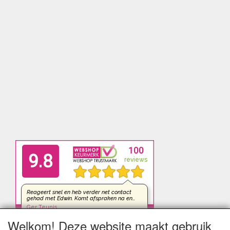
Welkom! Deze website maakt gebruik