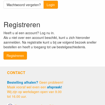
Wachtwoord vergeten?
Login
Registreren
Heeft u al een account? Log nu in.
Als u niet over een account beschikt, kunt u zich hieronder
aanmelden. Na registratie kunt u bij uw volgend bezoek sneller
bestellen en heeft u toegang tot uw bestelgeschiedenis.
Registreren
CONTACT
Bestelling afhalen?
Geen probleem!
Maak vooraf wel even een
afspraak!
Wij zijn op werkdagen open van 9.00
tot 16.00 uur.