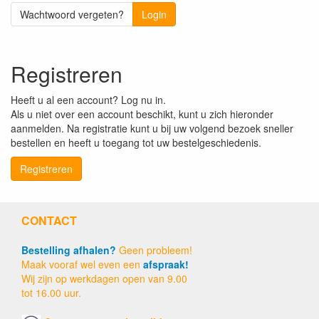
Wachtwoord vergeten?
Login
Registreren
Heeft u al een account? Log nu in.
Als u niet over een account beschikt, kunt u zich hieronder
aanmelden. Na registratie kunt u bij uw volgend bezoek sneller
bestellen en heeft u toegang tot uw bestelgeschiedenis.
Registreren
CONTACT
Bestelling afhalen?
Geen probleem!
Maak vooraf wel even een
afspraak!
Wij zijn op werkdagen open van 9.00
tot 16.00 uur.