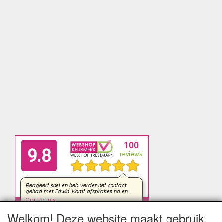
Welkom! Deze website maakt gebruik