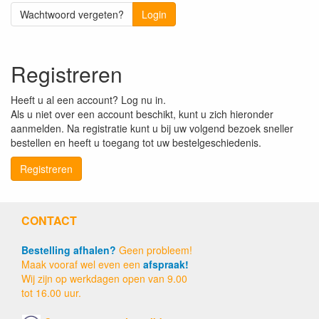
Wachtwoord vergeten?
Login
Registreren
Heeft u al een account? Log nu in.
Als u niet over een account beschikt, kunt u zich hieronder
aanmelden. Na registratie kunt u bij uw volgend bezoek sneller
bestellen en heeft u toegang tot uw bestelgeschiedenis.
Registreren
CONTACT
Bestelling afhalen?
Geen probleem!
Maak vooraf wel even een
afspraak!
Wij zijn op werkdagen open van 9.00
tot 16.00 uur.