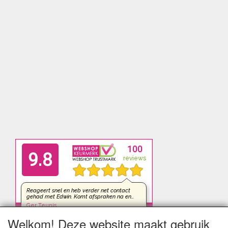
Welkom! Deze website maakt gebruik