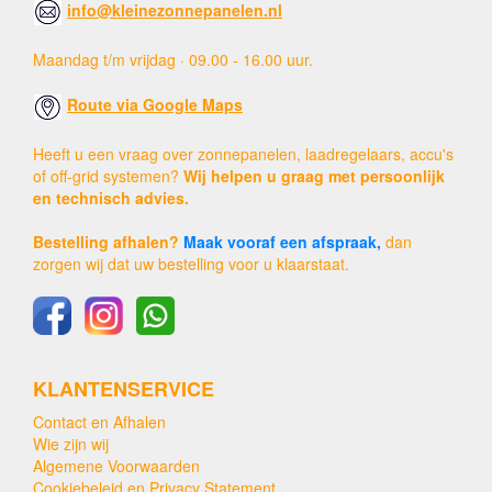
info@kleinezonnepanelen.nl
Maandag t/m vrijdag · 09.00 - 16.00 uur.
Route via Google Maps
Heeft u een vraag over zonnepanelen, laadregelaars, accu's
of off-grid systemen?
Wij helpen u graag met persoonlijk
en technisch advies.
Bestelling afhalen?
Maak vooraf een afspraak,
dan
zorgen wij dat uw bestelling voor u klaarstaat.
KLANTENSERVICE
Contact en Afhalen
Wie zijn wij
Algemene Voorwaarden
Cookiebeleid en Privacy Statement