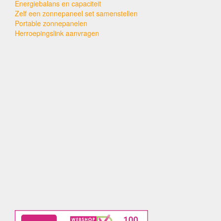
Energiebalans en capaciteit
Zelf een zonnepaneel set samenstellen
Portable zonnepanelen
Herroepingslink aanvragen