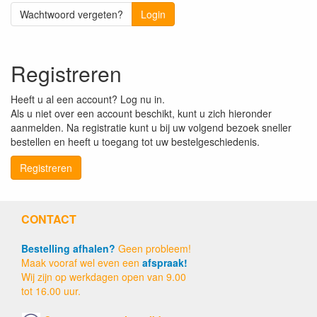
Wachtwoord vergeten?
Login
Registreren
Heeft u al een account? Log nu in.
Als u niet over een account beschikt, kunt u zich hieronder
aanmelden. Na registratie kunt u bij uw volgend bezoek sneller
bestellen en heeft u toegang tot uw bestelgeschiedenis.
Registreren
CONTACT
Bestelling afhalen?
Geen probleem!
Maak vooraf wel even een
afspraak!
Wij zijn op werkdagen open van 9.00
tot 16.00 uur.