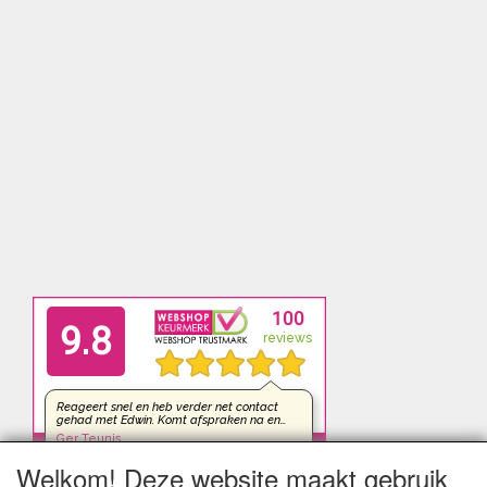
Welkom! Deze website maakt gebruik