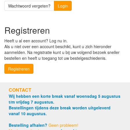
Wachtwoord vergeten?
Login
Registreren
Heeft u al een account? Log nu in.
Als u niet over een account beschikt, kunt u zich hieronder
aanmelden. Na registratie kunt u bij uw volgend bezoek sneller
bestellen en heeft u toegang tot uw bestelgeschiedenis.
Registreren
CONTACT
Wij hebben een korte break vanaf woensdag 5 augustus
t/m vrijdag 7 augustus.
Bestellingen tijdens deze break worden uitgeleverd
vanaf 10 augustus.
Bestelling afhalen?
Geen probleem!