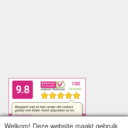
Welkom! Deze website maakt gebruik