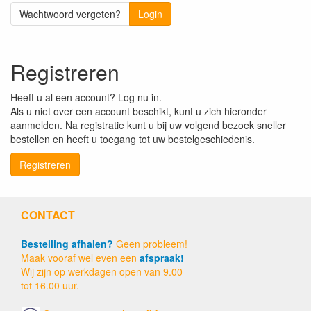
Wachtwoord vergeten?
Login
Registreren
Heeft u al een account? Log nu in.
Als u niet over een account beschikt, kunt u zich hieronder
aanmelden. Na registratie kunt u bij uw volgend bezoek sneller
bestellen en heeft u toegang tot uw bestelgeschiedenis.
Registreren
CONTACT
Bestelling afhalen?
Geen probleem!
Maak vooraf wel even een
afspraak!
Wij zijn op werkdagen open van 9.00
tot 16.00 uur.