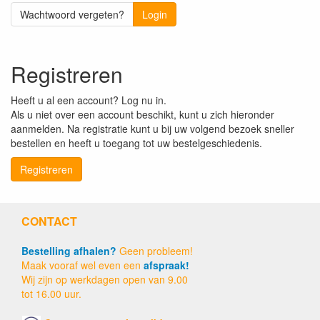
Wachtwoord vergeten?
Login
Registreren
Heeft u al een account? Log nu in.
Als u niet over een account beschikt, kunt u zich hieronder
aanmelden. Na registratie kunt u bij uw volgend bezoek sneller
bestellen en heeft u toegang tot uw bestelgeschiedenis.
Registreren
CONTACT
Bestelling afhalen?
Geen probleem!
Maak vooraf wel even een
afspraak!
Wij zijn op werkdagen open van 9.00
tot 16.00 uur.