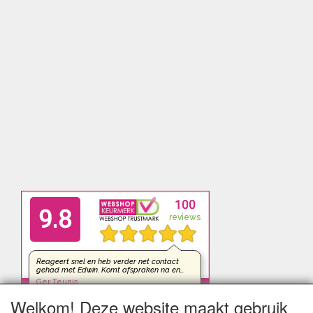
Welkom! Deze website maakt gebruik