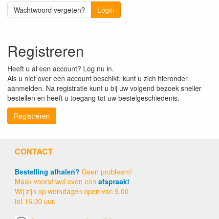
Wachtwoord vergeten?
Login
Registreren
Heeft u al een account? Log nu in.
Als u niet over een account beschikt, kunt u zich hieronder
aanmelden. Na registratie kunt u bij uw volgend bezoek sneller
bestellen en heeft u toegang tot uw bestelgeschiedenis.
Registreren
CONTACT
Bestelling afhalen?
Geen probleem!
Maak vooraf wel even een
afspraak!
Wij zijn op werkdagen open van 9.00
tot 16.00 uur.